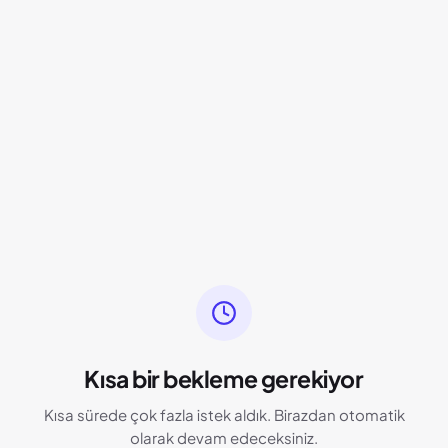
Kısa bir bekleme gerekiyor
Kısa sürede çok fazla istek aldık. Birazdan otomatik
olarak devam edeceksiniz.