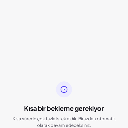
Kısa bir bekleme gerekiyor
Kısa sürede çok fazla istek aldık. Birazdan otomatik
olarak devam edeceksiniz.