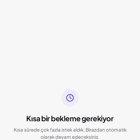
Kısa bir bekleme gerekiyor
Kısa sürede çok fazla istek aldık. Birazdan otomatik
olarak devam edeceksiniz.