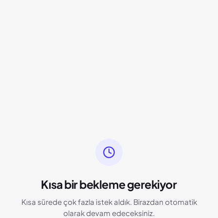
Kısa bir bekleme gerekiyor
Kısa sürede çok fazla istek aldık. Birazdan otomatik
olarak devam edeceksiniz.