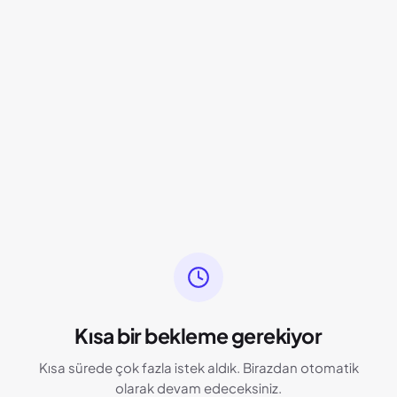
Kısa bir bekleme gerekiyor
Kısa sürede çok fazla istek aldık. Birazdan otomatik
olarak devam edeceksiniz.