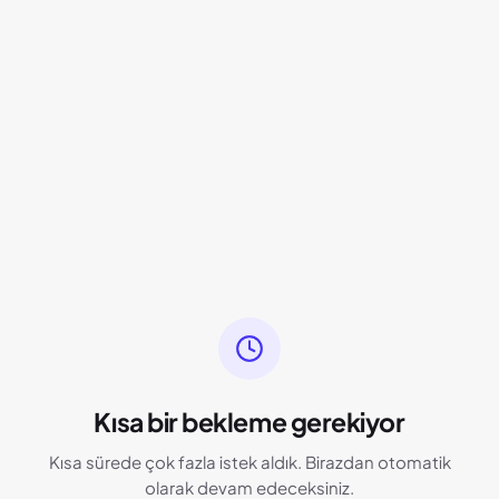
Kısa bir bekleme gerekiyor
Kısa sürede çok fazla istek aldık. Birazdan otomatik
olarak devam edeceksiniz.