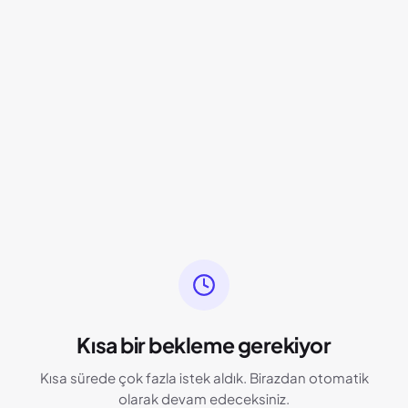
Kısa bir bekleme gerekiyor
Kısa sürede çok fazla istek aldık. Birazdan otomatik
olarak devam edeceksiniz.