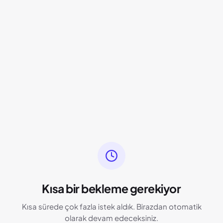
Kısa bir bekleme gerekiyor
Kısa sürede çok fazla istek aldık. Birazdan otomatik
olarak devam edeceksiniz.