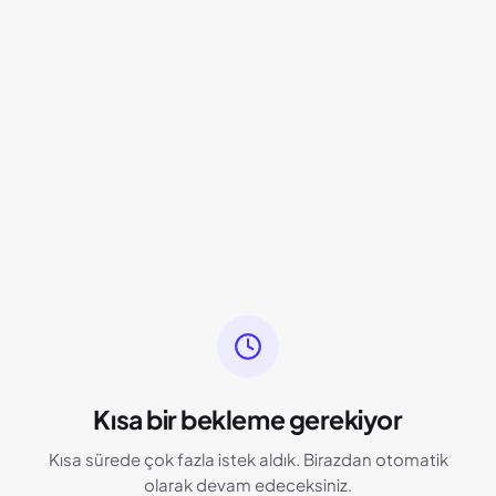
Kısa bir bekleme gerekiyor
Kısa sürede çok fazla istek aldık. Birazdan otomatik
olarak devam edeceksiniz.