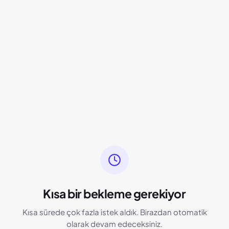
Kısa bir bekleme gerekiyor
Kısa sürede çok fazla istek aldık. Birazdan otomatik
olarak devam edeceksiniz.