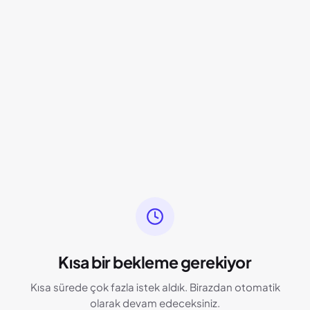
Kısa bir bekleme gerekiyor
Kısa sürede çok fazla istek aldık. Birazdan otomatik
olarak devam edeceksiniz.