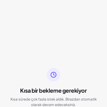
Kısa bir bekleme gerekiyor
Kısa sürede çok fazla istek aldık. Birazdan otomatik
olarak devam edeceksiniz.