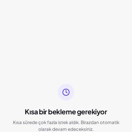
Kısa bir bekleme gerekiyor
Kısa sürede çok fazla istek aldık. Birazdan otomatik
olarak devam edeceksiniz.