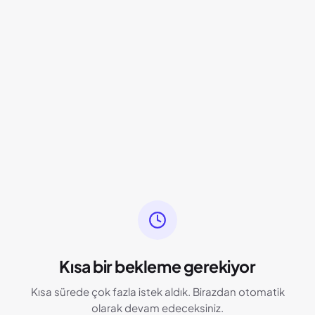
Kısa bir bekleme gerekiyor
Kısa sürede çok fazla istek aldık. Birazdan otomatik
olarak devam edeceksiniz.