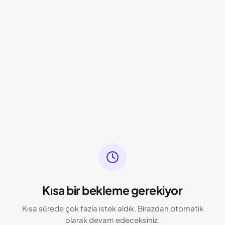
Kısa bir bekleme gerekiyor
Kısa sürede çok fazla istek aldık. Birazdan otomatik
olarak devam edeceksiniz.