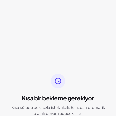
Kısa bir bekleme gerekiyor
Kısa sürede çok fazla istek aldık. Birazdan otomatik
olarak devam edeceksiniz.