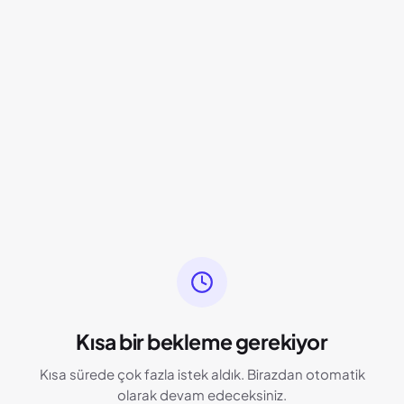
Kısa bir bekleme gerekiyor
Kısa sürede çok fazla istek aldık. Birazdan otomatik
olarak devam edeceksiniz.