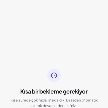
Kısa bir bekleme gerekiyor
Kısa sürede çok fazla istek aldık. Birazdan otomatik
olarak devam edeceksiniz.