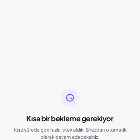
Kısa bir bekleme gerekiyor
Kısa sürede çok fazla istek aldık. Birazdan otomatik
olarak devam edeceksiniz.