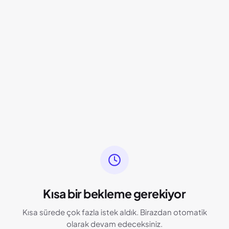
Kısa bir bekleme gerekiyor
Kısa sürede çok fazla istek aldık. Birazdan otomatik
olarak devam edeceksiniz.