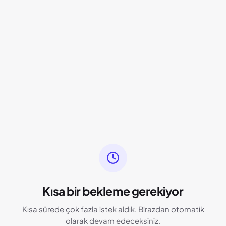
Kısa bir bekleme gerekiyor
Kısa sürede çok fazla istek aldık. Birazdan otomatik
olarak devam edeceksiniz.