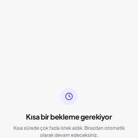
Kısa bir bekleme gerekiyor
Kısa sürede çok fazla istek aldık. Birazdan otomatik
olarak devam edeceksiniz.