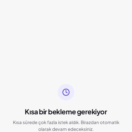
Kısa bir bekleme gerekiyor
Kısa sürede çok fazla istek aldık. Birazdan otomatik
olarak devam edeceksiniz.