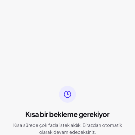
Kısa bir bekleme gerekiyor
Kısa sürede çok fazla istek aldık. Birazdan otomatik
olarak devam edeceksiniz.