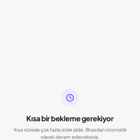
Kısa bir bekleme gerekiyor
Kısa sürede çok fazla istek aldık. Birazdan otomatik
olarak devam edeceksiniz.