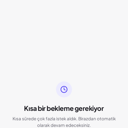
Kısa bir bekleme gerekiyor
Kısa sürede çok fazla istek aldık. Birazdan otomatik
olarak devam edeceksiniz.