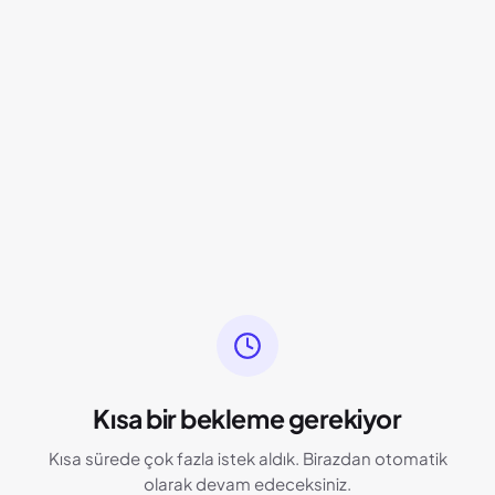
Kısa bir bekleme gerekiyor
Kısa sürede çok fazla istek aldık. Birazdan otomatik
olarak devam edeceksiniz.