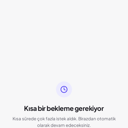
Kısa bir bekleme gerekiyor
Kısa sürede çok fazla istek aldık. Birazdan otomatik
olarak devam edeceksiniz.