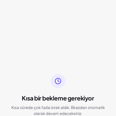
Kısa bir bekleme gerekiyor
Kısa sürede çok fazla istek aldık. Birazdan otomatik
olarak devam edeceksiniz.