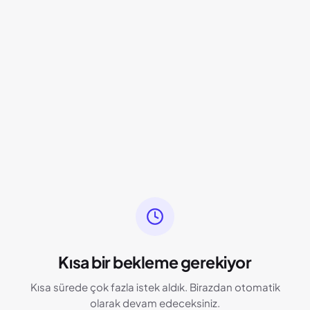
Kısa bir bekleme gerekiyor
Kısa sürede çok fazla istek aldık. Birazdan otomatik
olarak devam edeceksiniz.