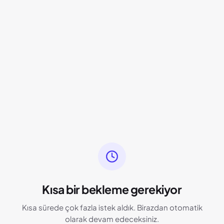
Kısa bir bekleme gerekiyor
Kısa sürede çok fazla istek aldık. Birazdan otomatik
olarak devam edeceksiniz.