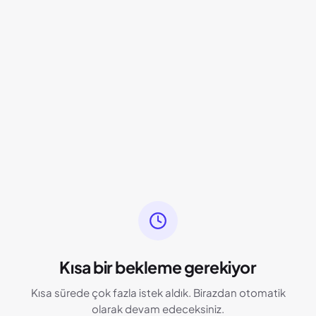
Kısa bir bekleme gerekiyor
Kısa sürede çok fazla istek aldık. Birazdan otomatik
olarak devam edeceksiniz.