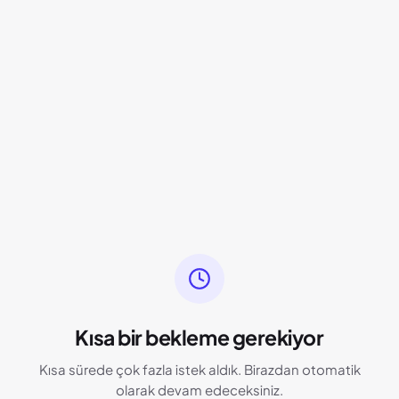
Kısa bir bekleme gerekiyor
Kısa sürede çok fazla istek aldık. Birazdan otomatik
olarak devam edeceksiniz.