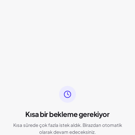
Kısa bir bekleme gerekiyor
Kısa sürede çok fazla istek aldık. Birazdan otomatik
olarak devam edeceksiniz.