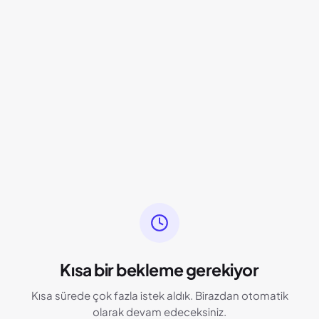
Kısa bir bekleme gerekiyor
Kısa sürede çok fazla istek aldık. Birazdan otomatik
olarak devam edeceksiniz.