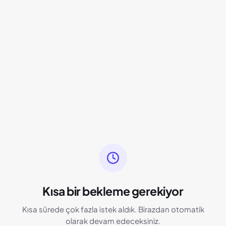
Kısa bir bekleme gerekiyor
Kısa sürede çok fazla istek aldık. Birazdan otomatik
olarak devam edeceksiniz.