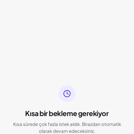
Kısa bir bekleme gerekiyor
Kısa sürede çok fazla istek aldık. Birazdan otomatik
olarak devam edeceksiniz.