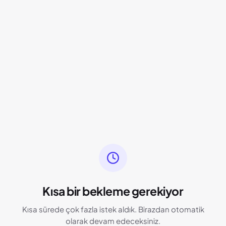
Kısa bir bekleme gerekiyor
Kısa sürede çok fazla istek aldık. Birazdan otomatik
olarak devam edeceksiniz.