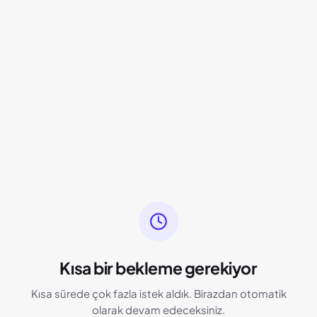
Kısa bir bekleme gerekiyor
Kısa sürede çok fazla istek aldık. Birazdan otomatik
olarak devam edeceksiniz.