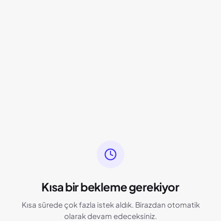
Kısa bir bekleme gerekiyor
Kısa sürede çok fazla istek aldık. Birazdan otomatik
olarak devam edeceksiniz.