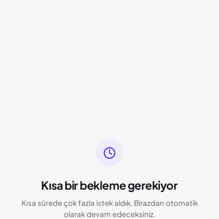
Kısa bir bekleme gerekiyor
Kısa sürede çok fazla istek aldık. Birazdan otomatik
olarak devam edeceksiniz.