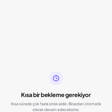
Kısa bir bekleme gerekiyor
Kısa sürede çok fazla istek aldık. Birazdan otomatik
olarak devam edeceksiniz.