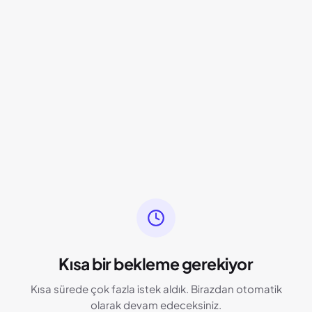
Kısa bir bekleme gerekiyor
Kısa sürede çok fazla istek aldık. Birazdan otomatik
olarak devam edeceksiniz.