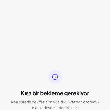
Kısa bir bekleme gerekiyor
Kısa sürede çok fazla istek aldık. Birazdan otomatik
olarak devam edeceksiniz.