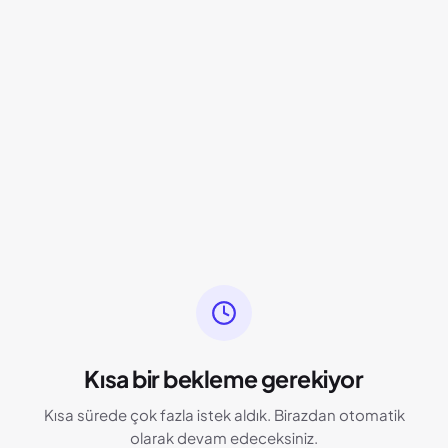
Kısa bir bekleme gerekiyor
Kısa sürede çok fazla istek aldık. Birazdan otomatik
olarak devam edeceksiniz.