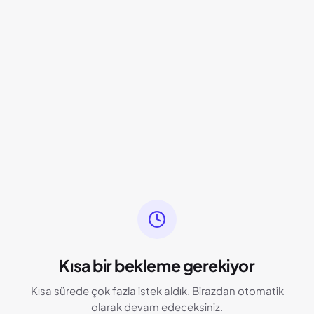
Kısa bir bekleme gerekiyor
Kısa sürede çok fazla istek aldık. Birazdan otomatik
olarak devam edeceksiniz.