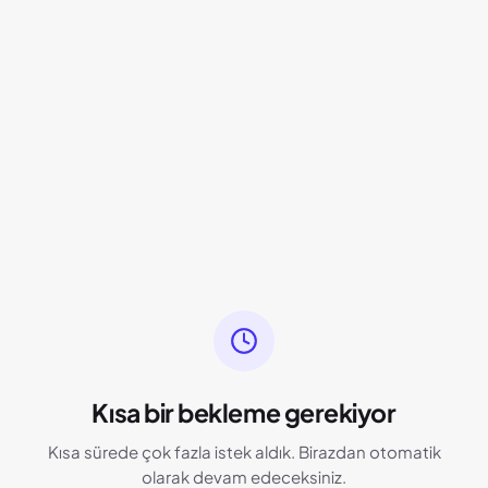
Kısa bir bekleme gerekiyor
Kısa sürede çok fazla istek aldık. Birazdan otomatik
olarak devam edeceksiniz.