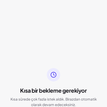
Kısa bir bekleme gerekiyor
Kısa sürede çok fazla istek aldık. Birazdan otomatik
olarak devam edeceksiniz.