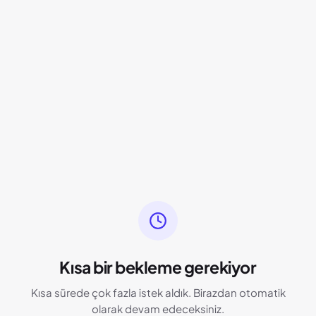
Kısa bir bekleme gerekiyor
Kısa sürede çok fazla istek aldık. Birazdan otomatik
olarak devam edeceksiniz.