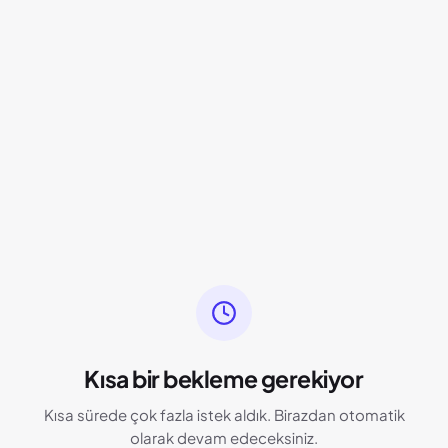
Kısa bir bekleme gerekiyor
Kısa sürede çok fazla istek aldık. Birazdan otomatik
olarak devam edeceksiniz.